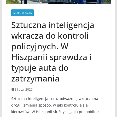
MOTORYZACJA
Sztuczna inteligencja
wkracza do kontroli
policyjnych. W
Hiszpanii sprawdza i
typuje auta do
zatrzymania
8 lipca, 2026
Sztuczna inteligencja coraz odważniej wkracza na
drogi i zmienia sposób, w jaki kontroluje się
kierowców. W Hiszpanii służby sięgają po mobilne