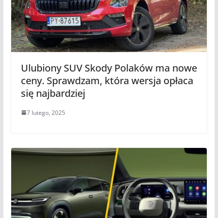
Ulubiony SUV Skody Polaków ma nowe
ceny. Sprawdzam, która wersja opłaca
się najbardziej
7 lutego, 2025