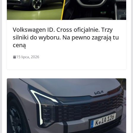
Volkswagen ID. Cross oficjalnie. Trzy
silniki do wyboru. Na pewno zagrają tu
ceną
15 lipca, 2026