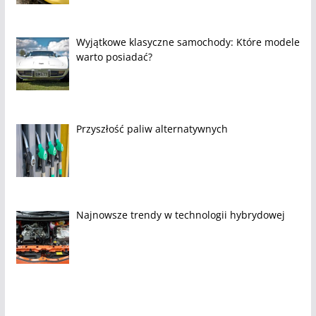
Wyjątkowe klasyczne samochody: Które modele
warto posiadać?
Przyszłość paliw alternatywnych
Najnowsze trendy w technologii hybrydowej