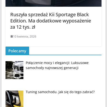
Ruszyła sprzedaż Kii Sportage Black
Edition. Ma dodatkowe wyposażenie
za 12 tys. zł
10 kwietnia, 2026
Polecamy
Połączenie mocy i elegancji: Luksusowe
samochody najnowszej generacji
Tuning samochodu. Jak się do tego zabrać?