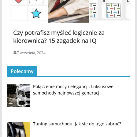
Czy potrafisz myśleć logicznie za
kierownicą? 15 zagadek na IQ
7 września, 2024
Polecamy
Połączenie mocy i elegancji: Luksusowe
samochody najnowszej generacji
Tuning samochodu. Jak się do tego zabrać?