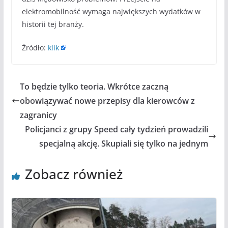
elektromobilność wymaga największych wydatków w
historii tej branży.
Źródło:
klik
To będzie tylko teoria. Wkrótce zaczną
obowiązywać nowe przepisy dla kierowców z
zagranicy
Policjanci z grupy Speed cały tydzień prowadzili
specjalną akcję. Skupiali się tylko na jednym
Zobacz również