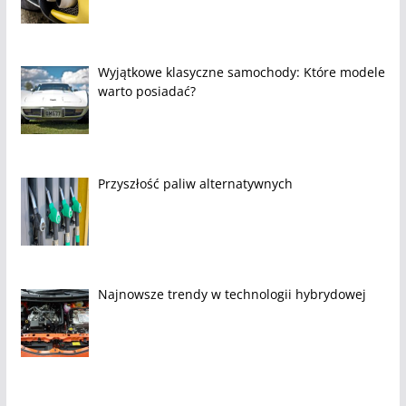
Wyjątkowe klasyczne samochody: Które modele
warto posiadać?
Przyszłość paliw alternatywnych
Najnowsze trendy w technologii hybrydowej