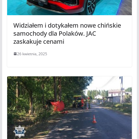
Widziałem i dotykałem nowe chińskie
samochody dla Polaków. JAC
zaskakuje cenami
26 kwietnia, 2025