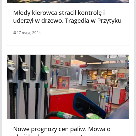
Młody kierowca stracił kontrolę i
uderzył w drzewo. Tragedia w Przytyku
17 maja, 2024
Nowe prognozy cen paliw. Mowa o