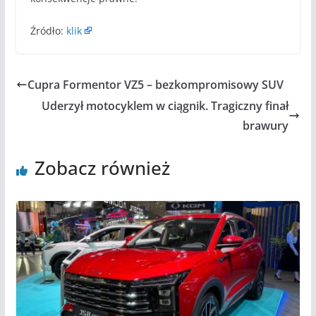
Źródło:
klik
Cupra Formentor VZ5 – bezkompromisowy SUV
Uderzył motocyklem w ciągnik. Tragiczny finał
brawury
Zobacz również