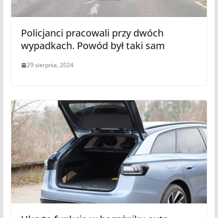
Policjanci pracowali przy dwóch
wypadkach. Powód był taki sam
29 sierpnia, 2024