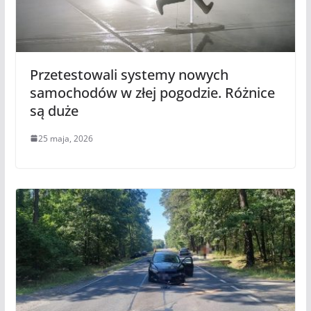
Przetestowali systemy nowych
samochodów w złej pogodzie. Różnice
są duże
25 maja, 2026