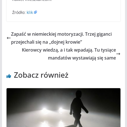
Źródło:
klik
Zapaść w niemieckiej motoryzacji. Trzej giganci
przejechali się na „dojnej krowie”
Kierowcy wiedzą, a i tak wpadają. Tu tysiące
mandatów wystawiają się same
Zobacz również