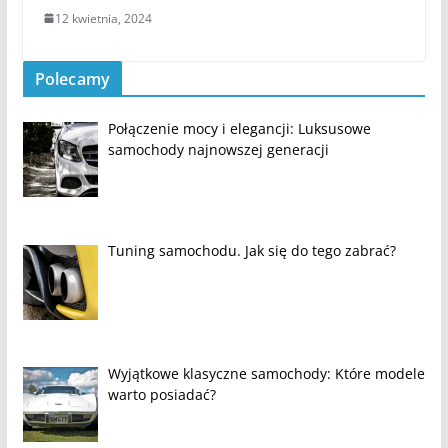
12 kwietnia, 2024
Polecamy
Połączenie mocy i elegancji: Luksusowe
samochody najnowszej generacji
Tuning samochodu. Jak się do tego zabrać?
Wyjątkowe klasyczne samochody: Które modele
warto posiadać?