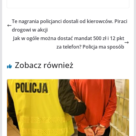
Te nagrania policjanci dostali od kierowców. Piraci
drogowi w akcji
Jak w ogóle można dostać mandat 500 zł i 12 pkt
za telefon? Policja ma sposób
Zobacz również