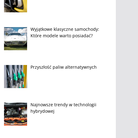
Wyjątkowe klasyczne samochody:
Które modele warto posiadać?
Przyszłość paliw alternatywnych
Najnowsze trendy w technologii
hybrydowej