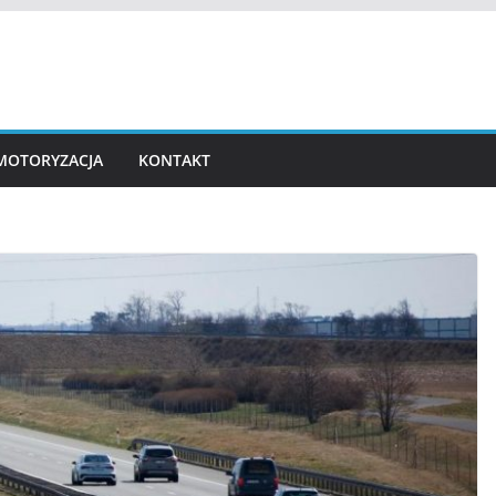
MOTORYZACJA
KONTAKT