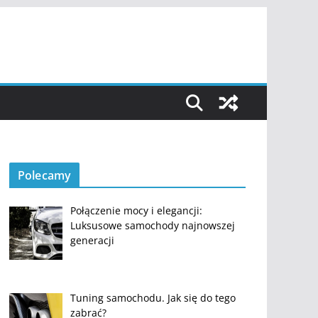
Polecamy
Połączenie mocy i elegancji:
Luksusowe samochody najnowszej
generacji
Tuning samochodu. Jak się do tego
zabrać?