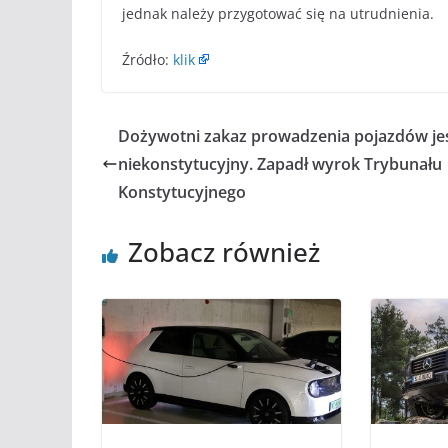
jednak należy przygotować się na utrudnienia.
Źródło:
klik
Dożywotni zakaz prowadzenia pojazdów je
niekonstytucyjny. Zapadł wyrok Trybunału
Konstytucyjnego
Zobacz również