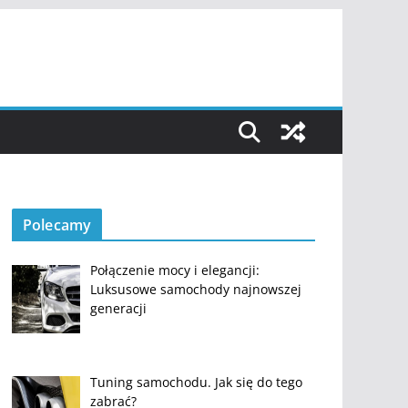
Polecamy
Połączenie mocy i elegancji:
Luksusowe samochody najnowszej
generacji
Tuning samochodu. Jak się do tego
zabrać?