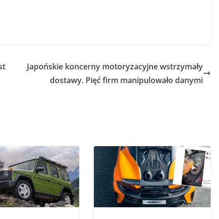
st
Japońskie koncerny motoryzacyjne wstrzymały
dostawy. Pięć firm manipulowało danymi