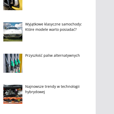
Wyjątkowe klasyczne samochody:
Które modele warto posiadać?
Przyszłość paliw alternatywnych
Najnowsze trendy w technologii
hybrydowej