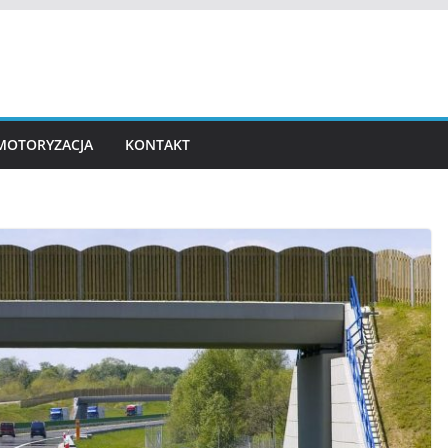
MOTORYZACJA
KONTAKT