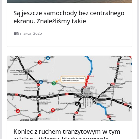
Są jeszcze samochody bez centralnego
ekranu. Znaleźliśmy takie
8 marca, 2025
Koniec z ruchem tranzytowym w tym