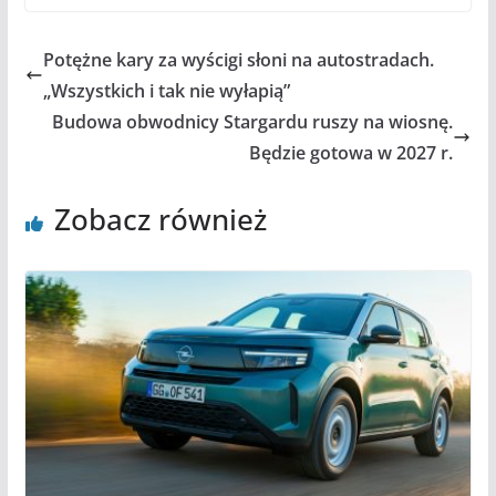
Potężne kary za wyścigi słoni na autostradach.
„Wszystkich i tak nie wyłapią”
Budowa obwodnicy Stargardu ruszy na wiosnę.
Będzie gotowa w 2027 r.
Zobacz również