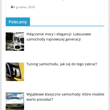
4 grudnia, 2024
Polecamy
Połączenie mocy i elegancji: Luksusowe
samochody najnowszej generacji
Tuning samochodu. Jak się do tego zabrać?
Wyjątkowe klasyczne samochody: Które modele
warto posiadać?