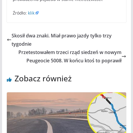
Źródło:
klik
Skosił dwa znaki. Miał prawo jazdy tylko trzy
tygodnie
Przetestowałem trzeci rząd siedzeń w nowym
Peugeocie 5008. W końcu ktoś to poprawił
Zobacz również