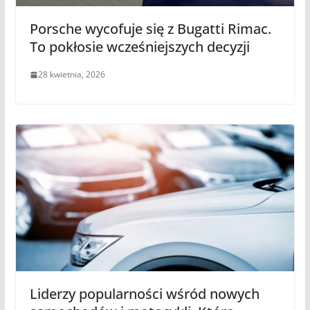
Porsche wycofuje się z Bugatti Rimac.
To pokłosie wcześniejszych decyzji
28 kwietnia, 2026
Liderzy popularności wśród nowych