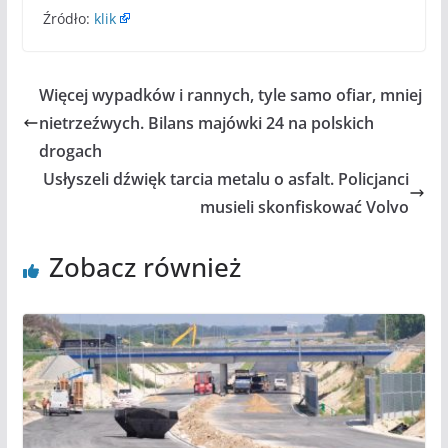
Źródło:
klik
Więcej wypadków i rannych, tyle samo ofiar, mniej
nietrzeźwych. Bilans majówki 24 na polskich
drogach
Usłyszeli dźwięk tarcia metalu o asfalt. Policjanci
musieli skonfiskować Volvo
Zobacz również