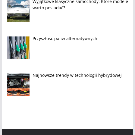
Wyjątkowe klasyczne samochody: Które modele
warto posiadać?
Przyszłość paliw alternatywnych
Najnowsze trendy w technologii hybrydowej