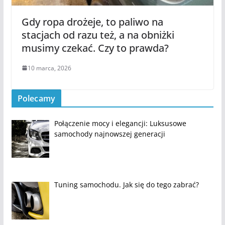
Gdy ropa drożeje, to paliwo na
stacjach od razu też, a na obniżki
musimy czekać. Czy to prawda?
10 marca, 2026
Polecamy
Połączenie mocy i elegancji: Luksusowe
samochody najnowszej generacji
Tuning samochodu. Jak się do tego zabrać?