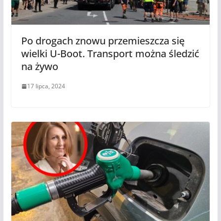
Po drogach znowu przemieszcza się
wielki U-Boot. Transport można śledzić
na żywo
17 lipca, 2024