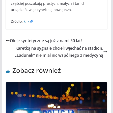
częściej poszukują prostych, małych i tanich
urządzeń, więc rynek się powiększa.
Źródło:
klik
Oleje syntetyczne są już z nami 50 lat!
Karetką na sygnale chcieli wjechać na stadion.
„Ładunek” nie miał nic wspólnego z medycyną
Zobacz również