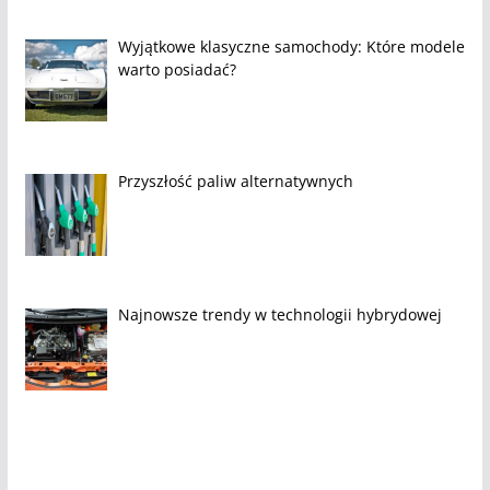
Wyjątkowe klasyczne samochody: Które modele
warto posiadać?
Przyszłość paliw alternatywnych
Najnowsze trendy w technologii hybrydowej