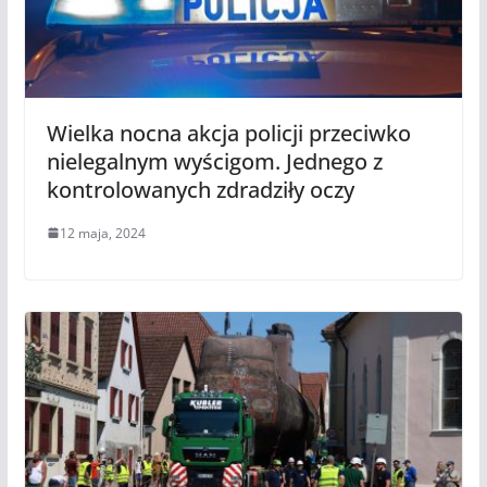
Wielka nocna akcja policji przeciwko
nielegalnym wyścigom. Jednego z
kontrolowanych zdradziły oczy
12 maja, 2024