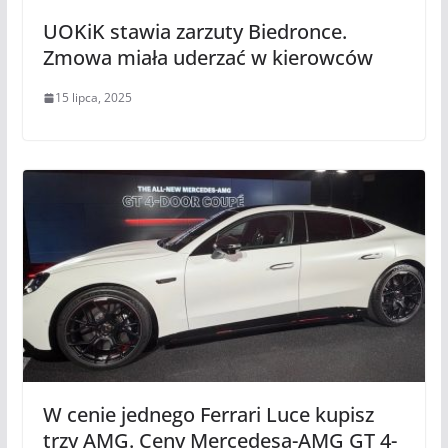
UOKiK stawia zarzuty Biedronce.
Zmowa miała uderzać w kierowców
15 lipca, 2025
W cenie jednego Ferrari Luce kupisz
trzy AMG. Ceny Mercedesa-AMG GT 4-