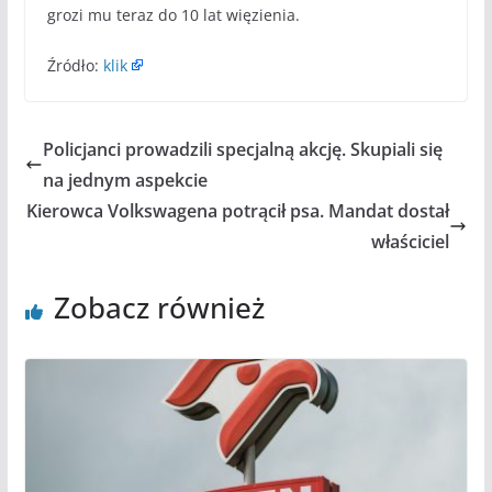
grozi mu teraz do 10 lat więzienia.
Źródło:
klik
Policjanci prowadzili specjalną akcję. Skupiali się
na jednym aspekcie
Kierowca Volkswagena potrącił psa. Mandat dostał
właściciel
Zobacz również