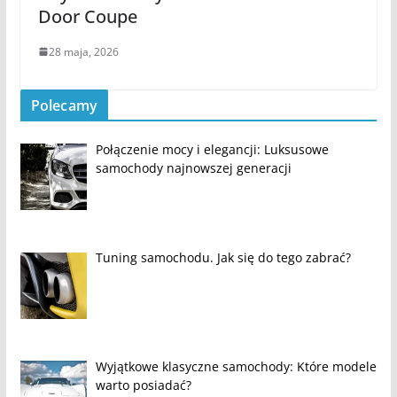
Door Coupe
28 maja, 2026
Polecamy
Połączenie mocy i elegancji: Luksusowe
samochody najnowszej generacji
Tuning samochodu. Jak się do tego zabrać?
Wyjątkowe klasyczne samochody: Które modele
warto posiadać?