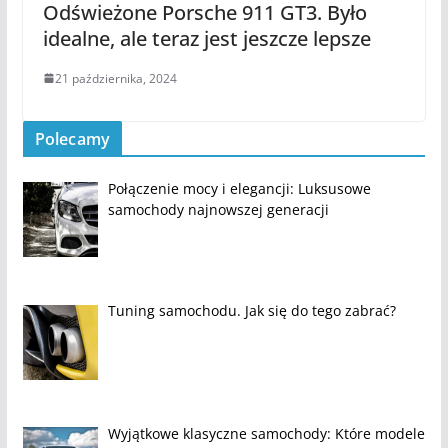
Odświeżone Porsche 911 GT3. Było
idealne, ale teraz jest jeszcze lepsze
21 października, 2024
Polecamy
Połączenie mocy i elegancji: Luksusowe
samochody najnowszej generacji
Tuning samochodu. Jak się do tego zabrać?
Wyjątkowe klasyczne samochody: Które modele