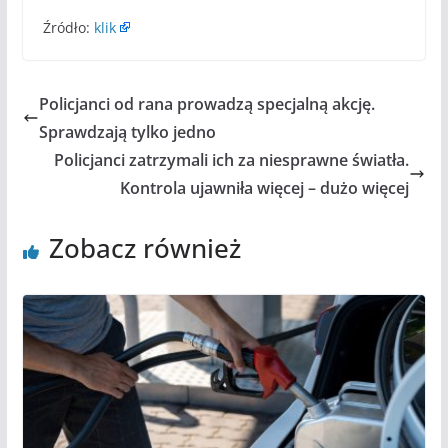
Źródło:
klik
Policjanci od rana prowadzą specjalną akcję.
Sprawdzają tylko jedno
Policjanci zatrzymali ich za niesprawne światła.
Kontrola ujawniła więcej – dużo więcej
Zobacz również