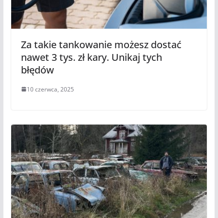
Za takie tankowanie możesz dostać
nawet 3 tys. zł kary. Unikaj tych
błędów
10 czerwca, 2025