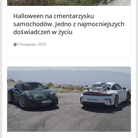
Halloween na cmentarzysku
samochodów. Jedno z najmocniejszych
doświadczeń w życiu
5 listopada, 2024