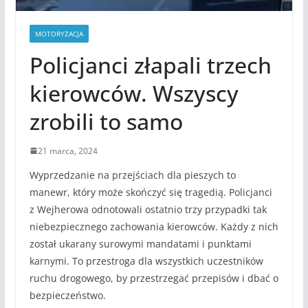
MOTORYZACJA
Policjanci złapali trzech
kierowców. Wszyscy
zrobili to samo
21 marca, 2024
Wyprzedzanie na przejściach dla pieszych to
manewr, który może skończyć się tragedią. Policjanci
z Wejherowa odnotowali ostatnio trzy przypadki tak
niebezpiecznego zachowania kierowców. Każdy z nich
został ukarany surowymi mandatami i punktami
karnymi. To przestroga dla wszystkich uczestników
ruchu drogowego, by przestrzegać przepisów i dbać o
bezpieczeństwo.