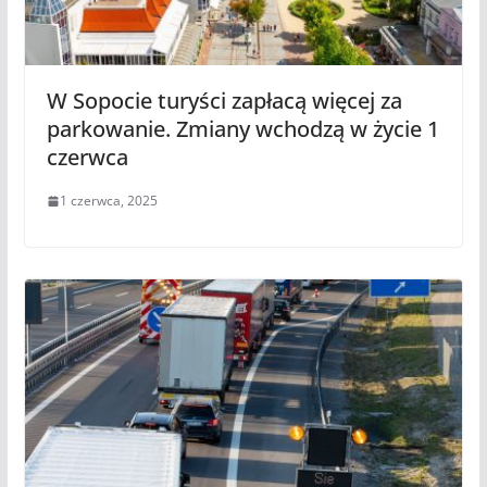
W Sopocie turyści zapłacą więcej za
parkowanie. Zmiany wchodzą w życie 1
czerwca
1 czerwca, 2025