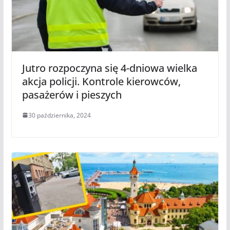
Jutro rozpoczyna się 4-dniowa wielka
akcja policji. Kontrole kierowców,
pasażerów i pieszych
30 października, 2024