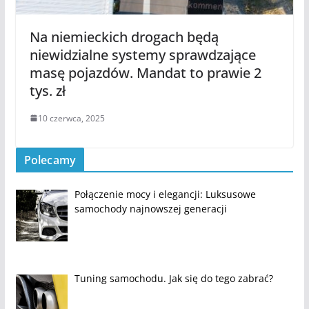
Na niemieckich drogach będą
niewidzialne systemy sprawdzające
masę pojazdów. Mandat to prawie 2
tys. zł
10 czerwca, 2025
Polecamy
Połączenie mocy i elegancji: Luksusowe
samochody najnowszej generacji
Tuning samochodu. Jak się do tego zabrać?