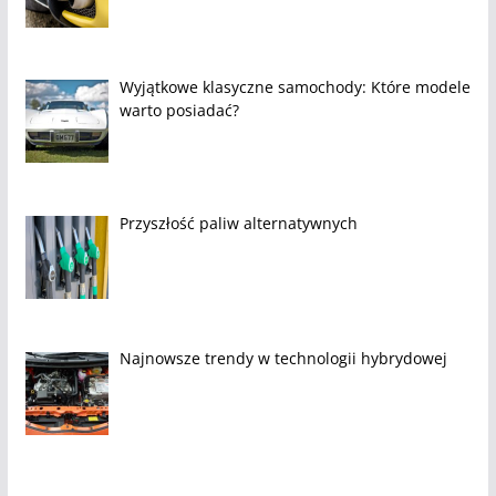
Wyjątkowe klasyczne samochody: Które modele
warto posiadać?
Przyszłość paliw alternatywnych
Najnowsze trendy w technologii hybrydowej