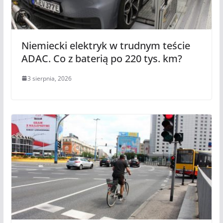
Niemiecki elektryk w trudnym teście
ADAC. Co z baterią po 220 tys. km?
3 sierpnia, 2026