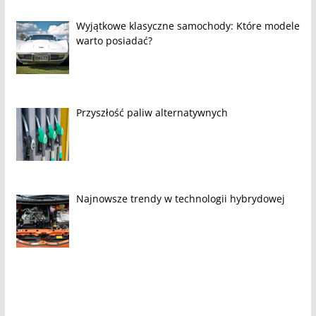
Wyjątkowe klasyczne samochody: Które modele
warto posiadać?
Przyszłość paliw alternatywnych
Najnowsze trendy w technologii hybrydowej