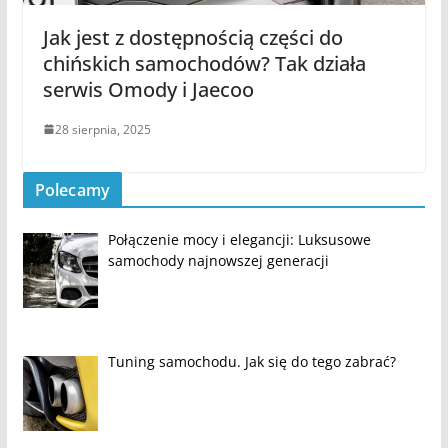
Jak jest z dostępnością części do
chińskich samochodów? Tak działa
serwis Omody i Jaecoo
28 sierpnia, 2025
Polecamy
Połączenie mocy i elegancji: Luksusowe
samochody najnowszej generacji
Tuning samochodu. Jak się do tego zabrać?