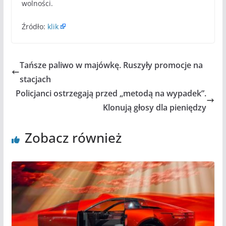
wolności.
Źródło:
klik
Tańsze paliwo w majówkę. Ruszyły promocje na
stacjach
Policjanci ostrzegają przed „metodą na wypadek”.
Klonują głosy dla pieniędzy
Zobacz również