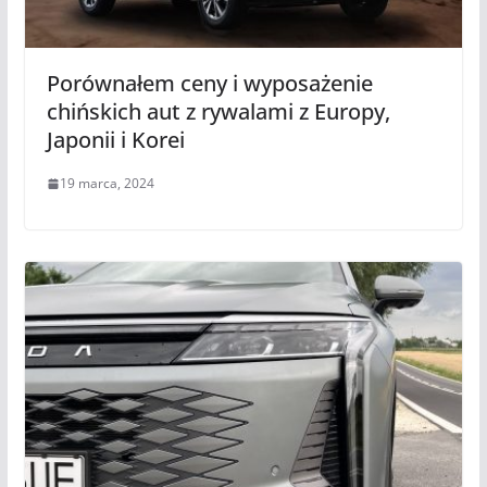
Porównałem ceny i wyposażenie
chińskich aut z rywalami z Europy,
Japonii i Korei
19 marca, 2024