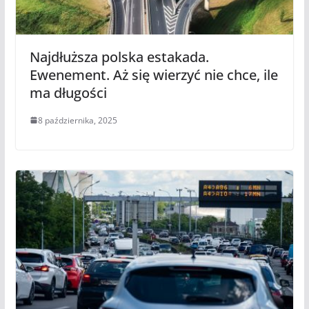
Najdłuższa polska estakada.
Ewenement. Aż się wierzyć nie chce, ile
ma długości
8 października, 2025