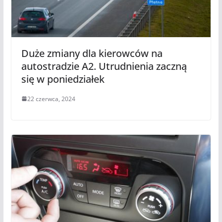
Duże zmiany dla kierowców na
autostradzie A2. Utrudnienia zaczną
się w poniedziałek
22 czerwca, 2024