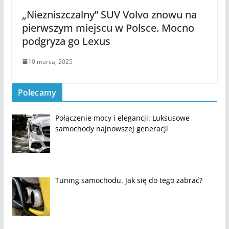
„Niezniszczalny” SUV Volvo znowu na
pierwszym miejscu w Polsce. Mocno
podgryza go Lexus
10 marca, 2025
Polecamy
Połączenie mocy i elegancji: Luksusowe
samochody najnowszej generacji
Tuning samochodu. Jak się do tego zabrać?