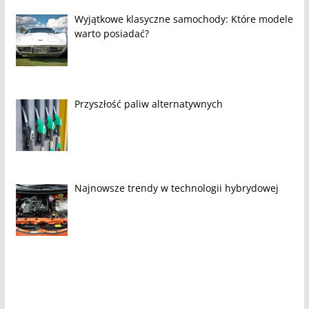
Wyjątkowe klasyczne samochody: Które modele
warto posiadać?
Przyszłość paliw alternatywnych
Najnowsze trendy w technologii hybrydowej