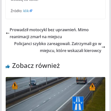
Źródło:
klik
Prowadził motocykl bez uprawnień. Mimo
reanimacji zmarł na miejscu
Policjanci szybko zareagowali. Zatrzymali go w
miejscu, które wskazali kierowcy
Zobacz również