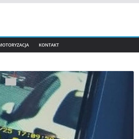
MOTORYZACJA
KONTAKT