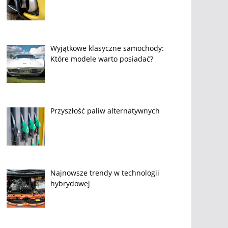
Wyjątkowe klasyczne samochody:
Które modele warto posiadać?
Przyszłość paliw alternatywnych
Najnowsze trendy w technologii
hybrydowej