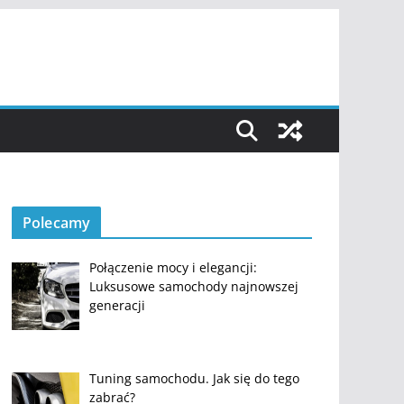
Polecamy
Połączenie mocy i elegancji:
Luksusowe samochody najnowszej
generacji
Tuning samochodu. Jak się do tego
zabrać?