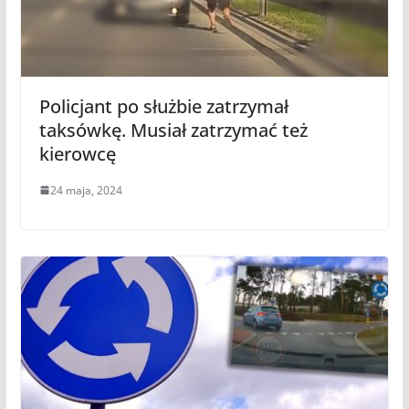
Policjant po służbie zatrzymał
taksówkę. Musiał zatrzymać też
kierowcę
24 maja, 2024