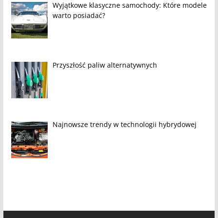
Wyjątkowe klasyczne samochody: Które modele
warto posiadać?
Przyszłość paliw alternatywnych
Najnowsze trendy w technologii hybrydowej