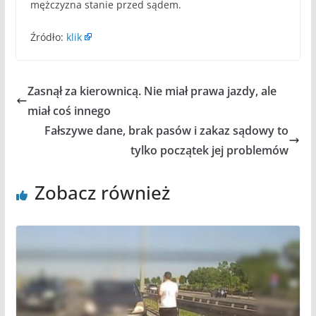
mężczyzna stanie przed sądem.
Źródło:
klik
Zasnął za kierownicą. Nie miał prawa jazdy, ale
miał coś innego
Fałszywe dane, brak pasów i zakaz sądowy to
tylko początek jej problemów
Zobacz również