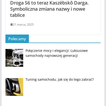
Droga S6 to teraz Kaszëbskô Darga.
Symboliczna zmiana nazwy i nowe
tablice
21 marca, 2025
Polecamy
Połączenie mocy i elegancji: Luksusowe
samochody najnowszej generacji
Tuning samochodu. Jak się do tego zabrać?