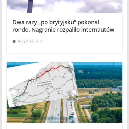
Dwa razy „po brytyjsku” pokonał
rondo. Nagranie rozpaliło internautów
16 stycznia, 2025