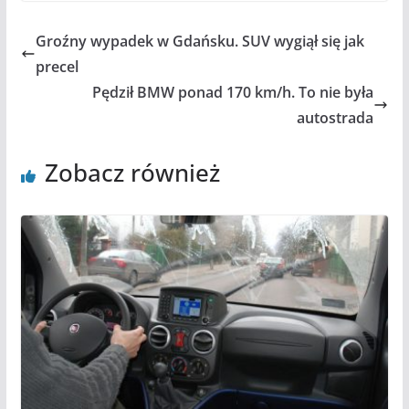
Groźny wypadek w Gdańsku. SUV wygiął się jak
precel
Pędził BMW ponad 170 km/h. To nie była
autostrada
Zobacz również