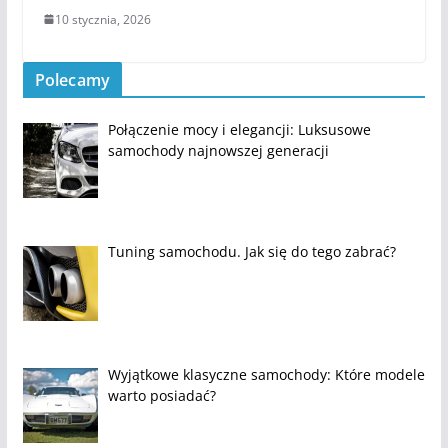
10 stycznia, 2026
Polecamy
Połączenie mocy i elegancji: Luksusowe
samochody najnowszej generacji
Tuning samochodu. Jak się do tego zabrać?
Wyjątkowe klasyczne samochody: Które modele
warto posiadać?