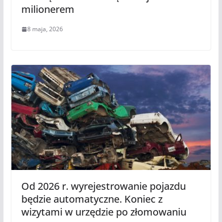
milionerem
8 maja, 2026
Od 2026 r. wyrejestrowanie pojazdu
będzie automatyczne. Koniec z
wizytami w urzędzie po złomowaniu