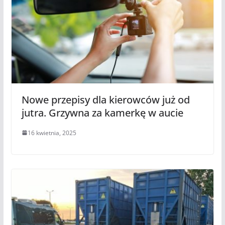
Nowe przepisy dla kierowców już od
jutra. Grzywna za kamerkę w aucie
16 kwietnia, 2025