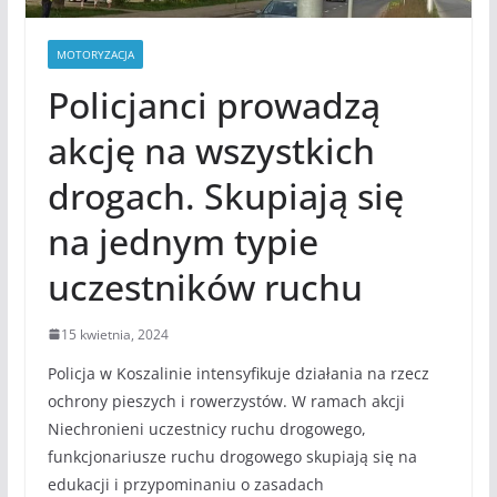
MOTORYZACJA
Policjanci prowadzą
akcję na wszystkich
drogach. Skupiają się
na jednym typie
uczestników ruchu
15 kwietnia, 2024
Policja w Koszalinie intensyfikuje działania na rzecz
ochrony pieszych i rowerzystów. W ramach akcji
Niechronieni uczestnicy ruchu drogowego,
funkcjonariusze ruchu drogowego skupiają się na
edukacji i przypominaniu o zasadach