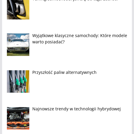
Wyjątkowe klasyczne samochody: Które modele
warto posiadać?
Przyszłość paliw alternatywnych
Najnowsze trendy w technologii hybrydowej