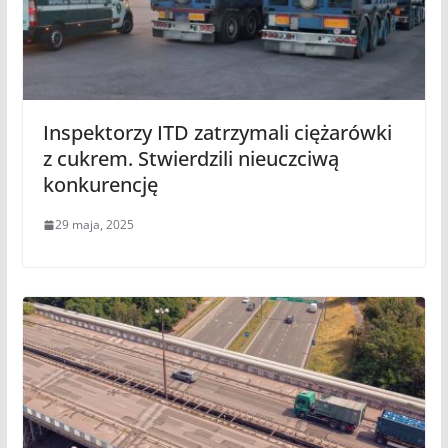
Inspektorzy ITD zatrzymali ciężarówki
z cukrem. Stwierdzili nieuczciwą
konkurencję
29 maja, 2025