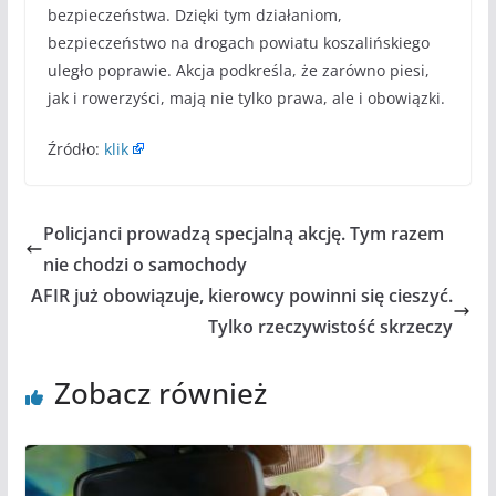
bezpieczeństwa. Dzięki tym działaniom,
bezpieczeństwo na drogach powiatu koszalińskiego
uległo poprawie. Akcja podkreśla, że zarówno piesi,
jak i rowerzyści, mają nie tylko prawa, ale i obowiązki.
Źródło:
klik
Policjanci prowadzą specjalną akcję. Tym razem
nie chodzi o samochody
AFIR już obowiązuje, kierowcy powinni się cieszyć.
Tylko rzeczywistość skrzeczy
Zobacz również