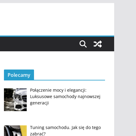
Polecamy
Połączenie mocy i elegancji:
Luksusowe samochody najnowszej
generacji
Tuning samochodu. Jak się do tego
zabrać?