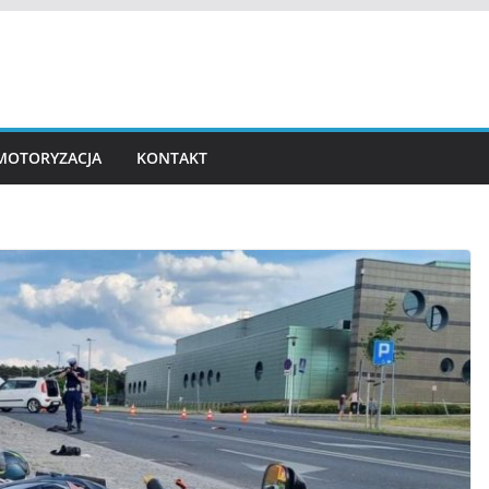
MOTORYZACJA
KONTAKT