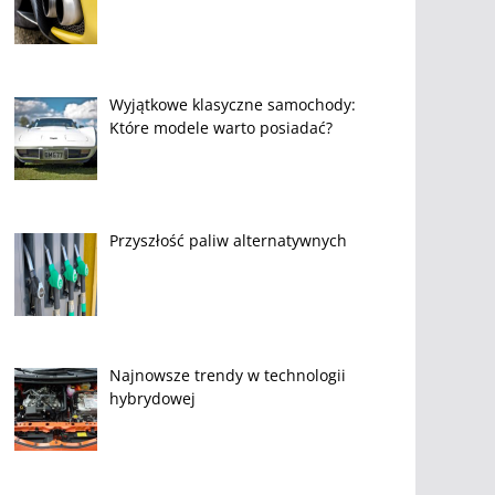
Wyjątkowe klasyczne samochody:
Które modele warto posiadać?
Przyszłość paliw alternatywnych
Najnowsze trendy w technologii
hybrydowej