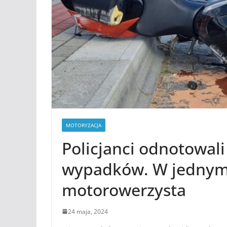
MOTORYZACJA
Policjanci odnotowali
wypadków. W jednym 
motorowerzysta
24 maja, 2024