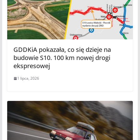
GDDKiA pokazała, co się dzieje na
budowie S10. 100 km nowej drogi
ekspresowej
1 lipca, 2026