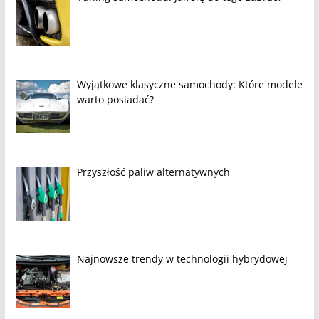
Wyjątkowe klasyczne samochody: Które modele
warto posiadać?
Przyszłość paliw alternatywnych
Najnowsze trendy w technologii hybrydowej