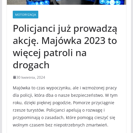
MOTORYZACJA
Policjanci już prowadzą
akcję. Majówka 2023 to
więcej patroli na
drogach
30 kwietnia, 2024
Majówka to czas wypoczynku, ale i wzmożonej pracy
dla policji, która dba o nasze bezpieczeństwo. W tym
roku, dzięki pięknej pogodzie, Pomorze przyciągnie
rzesze turystów. Policjanci apelują o rozwagę i
przypominają o zasadach, które pomogą cieszyć się
wolnym czasem bez niepotrzebnych zmartwień.