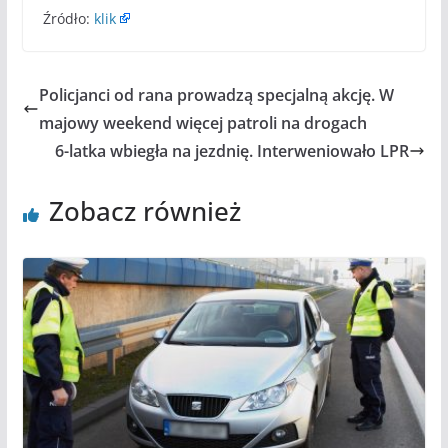
Źródło:
klik
Policjanci od rana prowadzą specjalną akcję. W
majowy weekend więcej patroli na drogach
6-latka wbiegła na jezdnię. Interweniowało LPR
Zobacz również