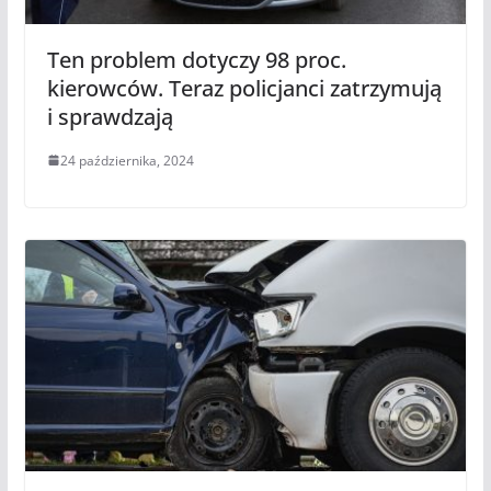
Ten problem dotyczy 98 proc.
kierowców. Teraz policjanci zatrzymują
i sprawdzają
24 października, 2024