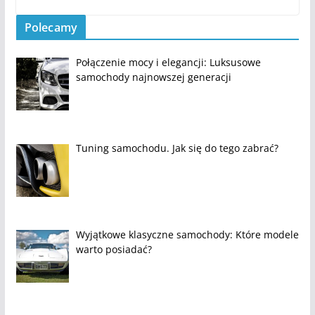
Polecamy
Połączenie mocy i elegancji: Luksusowe
samochody najnowszej generacji
Tuning samochodu. Jak się do tego zabrać?
Wyjątkowe klasyczne samochody: Które modele
warto posiadać?