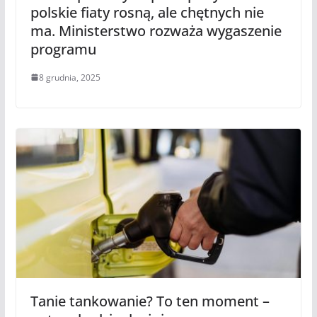
polskie fiaty rosną, ale chętnych nie
ma. Ministerstwo rozważa wygaszenie
programu
8 grudnia, 2025
Tanie tankowanie? To ten moment –