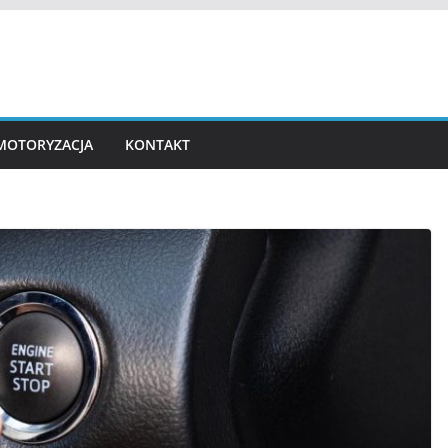
MOTORYZACJA
KONTAKT