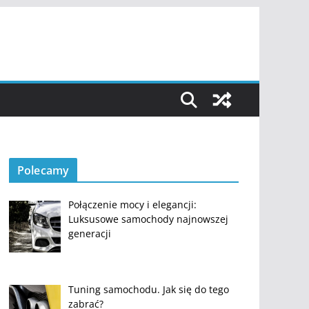
Polecamy
Połączenie mocy i elegancji:
Luksusowe samochody najnowszej
generacji
Tuning samochodu. Jak się do tego
zabrać?