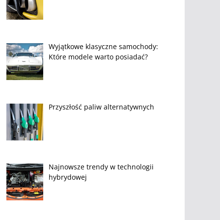
Wyjątkowe klasyczne samochody:
Które modele warto posiadać?
Przyszłość paliw alternatywnych
Najnowsze trendy w technologii
hybrydowej