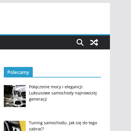
Polecamy
Połączenie mocy i elegancji:
Luksusowe samochody najnowszej
generacji
Tuning samochodu. Jak się do tego
zabrać?