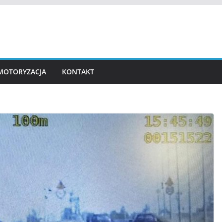
MOTORYZACJA
KONTAKT