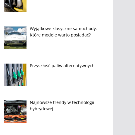
Wyjątkowe klasyczne samochody:
Które modele warto posiadać?
Przyszłość paliw alternatywnych
Najnowsze trendy w technologii
hybrydowej