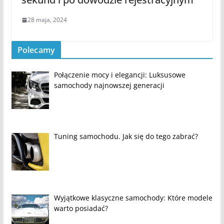
28 maja, 2024
Polecamy
Połączenie mocy i elegancji: Luksusowe
samochody najnowszej generacji
Tuning samochodu. Jak się do tego zabrać?
Wyjątkowe klasyczne samochody: Które modele
warto posiadać?