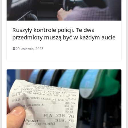
Ruszyły kontrole policji. Te dwa
przedmioty muszą być w każdym aucie
29 kwietnia, 2025