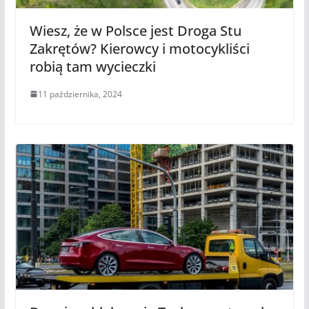
Wiesz, że w Polsce jest Droga Stu
Zakrętów? Kierowcy i motocykliści
robią tam wycieczki
11 października, 2024