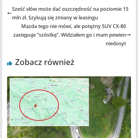
Sześć słów może dać oszczędność na poziomie 15
mln zł. Szykują się zmiany w leasingu
Mazda tego nie mówi, ale potężny SUV CX-80
zastępuje ”szóstkę”. Widziałem go i mam pewien
niedosyt
Zobacz również