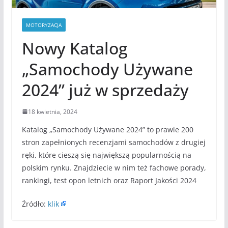
MOTORYZACJA
Nowy Katalog
„Samochody Używane
2024” już w sprzedaży
18 kwietnia, 2024
Katalog „Samochody Używane 2024” to prawie 200
stron zapełnionych recenzjami samochodów z drugiej
ręki, które cieszą się największą popularnością na
polskim rynku. Znajdziecie w nim też fachowe porady,
rankingi, test opon letnich oraz Raport Jakości 2024
Źródło:
klik