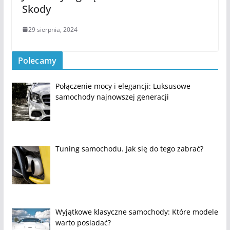
Skody
29 sierpnia, 2024
Polecamy
Połączenie mocy i elegancji: Luksusowe
samochody najnowszej generacji
Tuning samochodu. Jak się do tego zabrać?
Wyjątkowe klasyczne samochody: Które modele
warto posiadać?