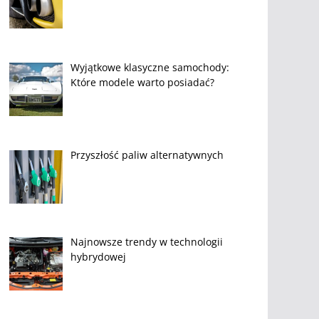
Wyjątkowe klasyczne samochody:
Które modele warto posiadać?
Przyszłość paliw alternatywnych
Najnowsze trendy w technologii
hybrydowej