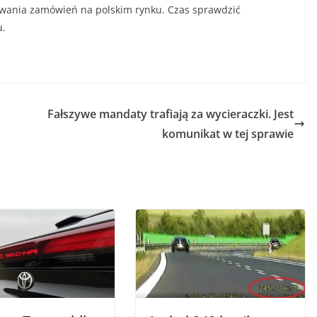
mowania zamówień na polskim rynku. Czas sprawdzić
u.
Fałszywe mandaty trafiają za wycieraczki. Jest
komunikat w tej sprawie