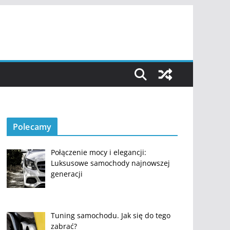
Polecamy
Połączenie mocy i elegancji:
Luksusowe samochody najnowszej
generacji
Tuning samochodu. Jak się do tego
zabrać?