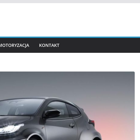
MOTORYZACJA
KONTAKT