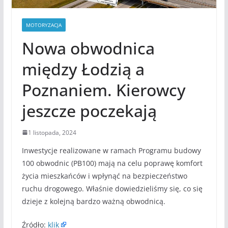
MOTORYZACJA
Nowa obwodnica
między Łodzią a
Poznaniem. Kierowcy
jeszcze poczekają
1 listopada, 2024
Inwestycje realizowane w ramach Programu budowy
100 obwodnic (PB100) mają na celu poprawę komfort
życia mieszkańców i wpłynąć na bezpieczeństwo
ruchu drogowego. Właśnie dowiedzieliśmy się, co się
dzieje z kolejną bardzo ważną obwodnicą.
Źródło:
klik