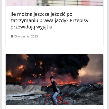
Ile można jeszcze jeździć po
zatrzymaniu prawa jazdy? Przepisy
przewidują wyjątki
15 września, 2025