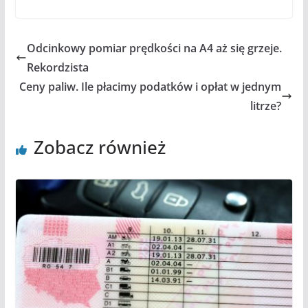
Odcinkowy pomiar prędkości na A4 aż się grzeje.
Rekordzista
Ceny paliw. Ile płacimy podatków i opłat w jednym
litrze?
Zobacz również