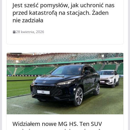
Jest sześć pomysłów, jak uchronić nas
przed katastrofą na stacjach. Żaden
nie zadziała
28 kwietnia, 2026
Widziałem nowe MG HS. Ten SUV