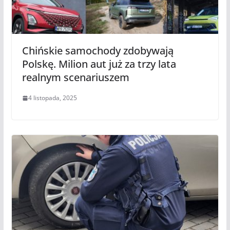
Chińskie samochody zdobywają
Polskę. Milion aut już za trzy lata
realnym scenariuszem
4 listopada, 2025