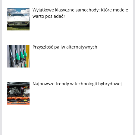
Wyjątkowe klasyczne samochody: Które modele
warto posiadać?
Przyszłość paliw alternatywnych
Najnowsze trendy w technologii hybrydowej