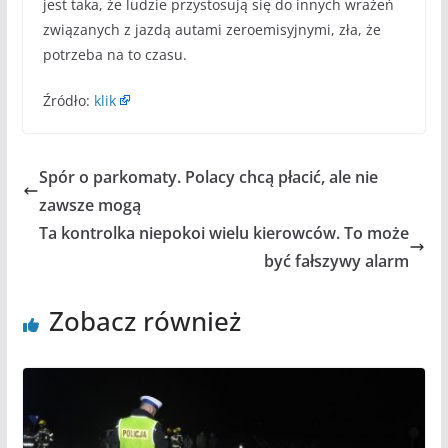
jest taka, że ludzie przystosują się do innych wrażeń
związanych z jazdą autami zeroemisyjnymi, zła, że
potrzeba na to czasu.
Źródło:
klik
Spór o parkomaty. Polacy chcą płacić, ale nie
zawsze mogą
Ta kontrolka niepokoi wielu kierowców. To może
być fałszywy alarm
Zobacz również