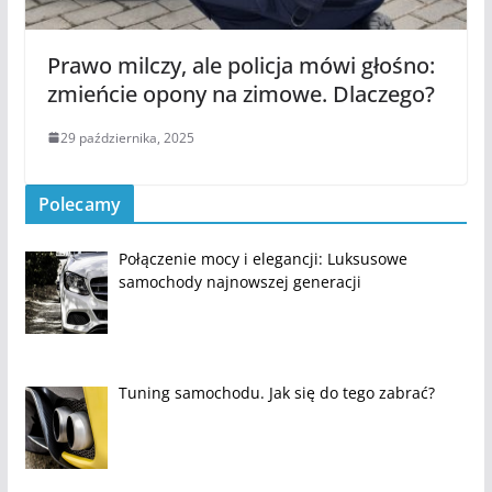
Prawo milczy, ale policja mówi głośno:
zmieńcie opony na zimowe. Dlaczego?
29 października, 2025
Polecamy
Połączenie mocy i elegancji: Luksusowe
samochody najnowszej generacji
Tuning samochodu. Jak się do tego zabrać?