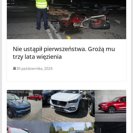
Nie ustąpił pierwszeństwa. Grożą mu
trzy lata więzienia
30 października, 2024