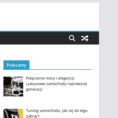
Polecamy
Połączenie mocy i elegancji:
Luksusowe samochody najnowszej
generacji
Tuning samochodu. Jak się do tego
zabrać?