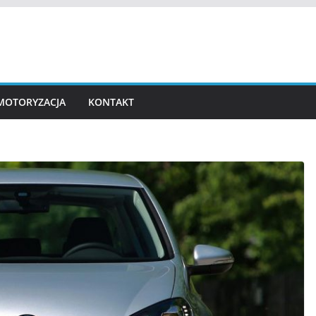
MOTORYZACJA
KONTAKT