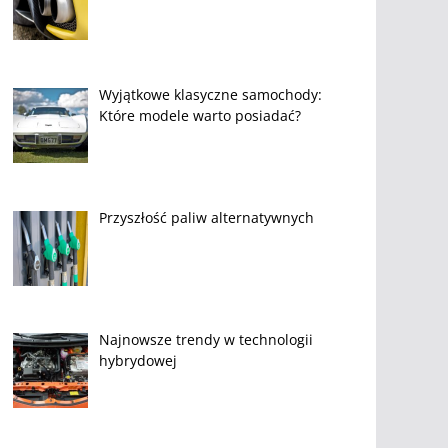
Wyjątkowe klasyczne samochody:
Które modele warto posiadać?
Przyszłość paliw alternatywnych
Najnowsze trendy w technologii
hybrydowej