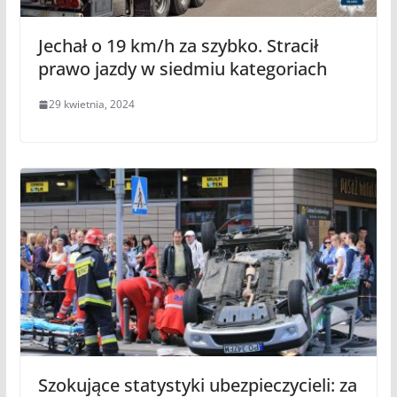
Jechał o 19 km/h za szybko. Stracił
prawo jazdy w siedmiu kategoriach
29 kwietnia, 2024
Szokujące statystyki ubezpieczycieli: za