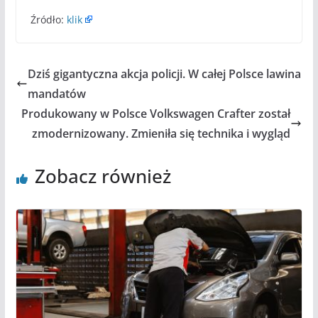
Źródło:
klik
Dziś gigantyczna akcja policji. W całej Polsce lawina
mandatów
Produkowany w Polsce Volkswagen Crafter został
zmodernizowany. Zmieniła się technika i wygląd
Zobacz również