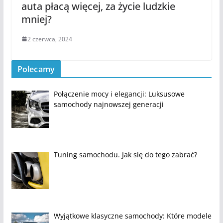
auta płacą więcej, za życie ludzkie
mniej?
2 czerwca, 2024
Polecamy
Połączenie mocy i elegancji: Luksusowe
samochody najnowszej generacji
Tuning samochodu. Jak się do tego zabrać?
Wyjątkowe klasyczne samochody: Które modele