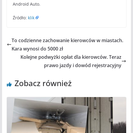
Android Auto.
Źródło:
klik
To codzienne zachowanie kierowców w miastach.
Kara wynosi do 5000 zł
Kolejne podwyżki opłat dla kierowców. Teraz
prawo jazdy i dowód rejestracyjny
Zobacz również