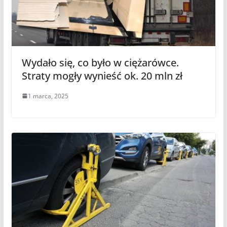
Wydało się, co było w ciężarówce.
Straty mogły wynieść ok. 20 mln zł
1 marca, 2025