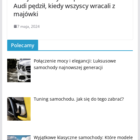
Audi pędził, kiedy wszyscy wracali z
majówki
7 maja, 2024
Polecamy
Połączenie mocy i elegancji: Luksusowe
samochody najnowszej generacji
Tuning samochodu. Jak się do tego zabrać?
Wyjątkowe klasyczne samochody: Które modele