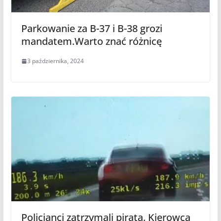
Parkowanie za B-37 i B-38 grozi
mandatem.Warto znać różnicę
3 października, 2024
Policjanci zatrzymali pirata. Kierowca