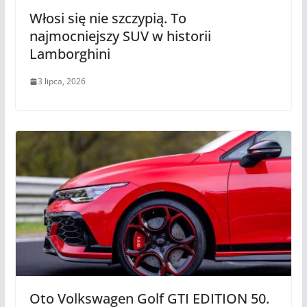
Włosi się nie szczypią. To
najmocniejszy SUV w historii
Lamborghini
3 lipca, 2026
Oto Volkswagen Golf GTI EDITION 50.