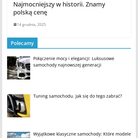
Najmocniejszy w historii. Znamy
polską cenę
14 grudnia, 2025
Polecamy
Połączenie mocy i elegancji: Luksusowe
samochody najnowszej generacji
Tuning samochodu. Jak się do tego zabrać?
Wyjątkowe klasyczne samochody: Które modele