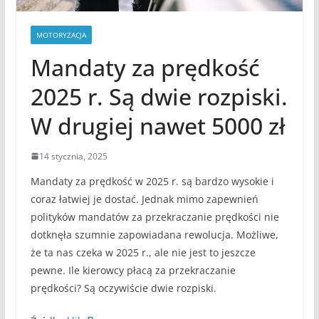
MOTORYZACJA
Mandaty za prędkość
2025 r. Są dwie rozpiski.
W drugiej nawet 5000 zł
14 stycznia, 2025
Mandaty za prędkość w 2025 r. są bardzo wysokie i
coraz łatwiej je dostać. Jednak mimo zapewnień
polityków mandatów za przekraczanie prędkości nie
dotknęła szumnie zapowiadana rewolucja. Możliwe,
że ta nas czeka w 2025 r., ale nie jest to jeszcze
pewne. Ile kierowcy płacą za przekraczanie
prędkości? Są oczywiście dwie rozpiski.