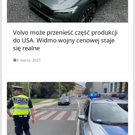
Volvo może przenieść część produkcji
do USA. Widmo wojny cenowej staje
się realne
6 marca, 2025