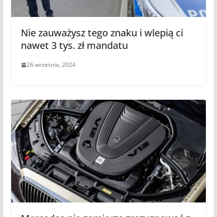
Nie zauważysz tego znaku i wlepią ci
nawet 3 tys. zł mandatu
26 września, 2024