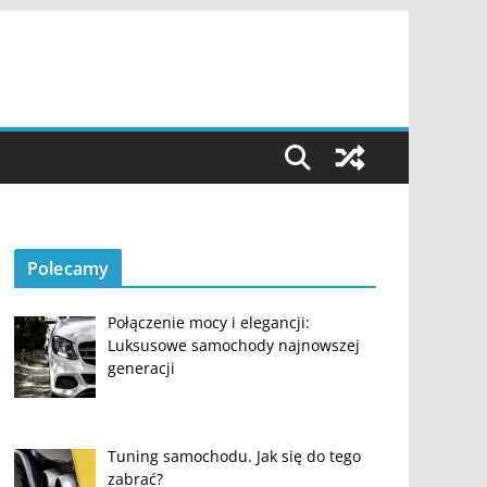
Polecamy
Połączenie mocy i elegancji:
Luksusowe samochody najnowszej
generacji
Tuning samochodu. Jak się do tego
zabrać?