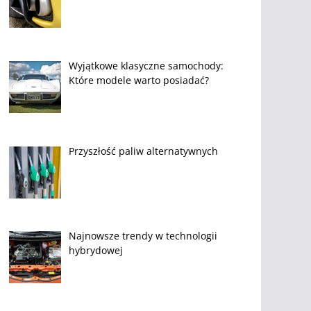
Wyjątkowe klasyczne samochody:
Które modele warto posiadać?
Przyszłość paliw alternatywnych
Najnowsze trendy w technologii
hybrydowej