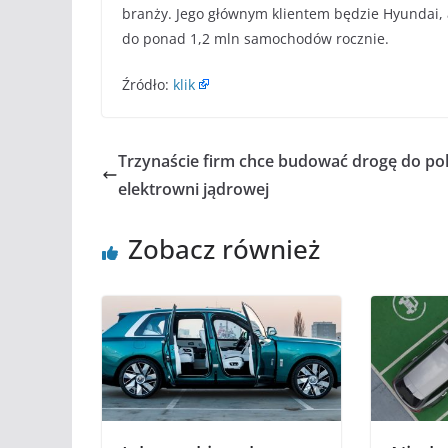
branży. Jego głównym klientem będzie Hyundai, a
do ponad 1,2 mln samochodów rocznie.
Źródło:
klik
Trzynaście firm chce budować drogę do pol
elektrowni jądrowej
Zobacz również