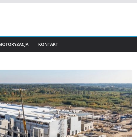
MOTORYZACJA
KONTAKT