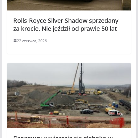
Rolls-Royce Silver Shadow sprzedany
za krocie. Nie jeździł od prawie 50 lat
22 czerwca, 2026