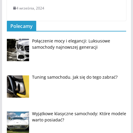
4 września, 2024
Polecamy
Połączenie mocy i elegancji: Luksusowe
samochody najnowszej generacji
Tuning samochodu. Jak się do tego zabrać?
Wyjątkowe klasyczne samochody: Które modele
warto posiadać?