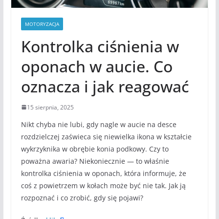
MOTORYZACJA
Kontrolka ciśnienia w
oponach w aucie. Co
oznacza i jak reagować
15 sierpnia, 2025
Nikt chyba nie lubi, gdy nagle w aucie na desce
rozdzielczej zaświeca się niewielka ikona w kształcie
wykrzyknika w obrębie konia podkowy. Czy to
poważna awaria? Niekoniecznie — to właśnie
kontrolka ciśnienia w oponach, która informuje, że
coś z powietrzem w kołach może być nie tak. Jak ją
rozpoznać i co zrobić, gdy się pojawi?