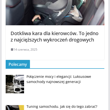
Dotkliwa kara dla kierowców. To jedno
z najcięższych wykroczeń drogowych
14 czerwca, 2025
Polecamy
Połączenie mocy i elegancji: Luksusowe
samochody najnowszej generacji
Tuning samochodu. Jak się do tego zabrać?