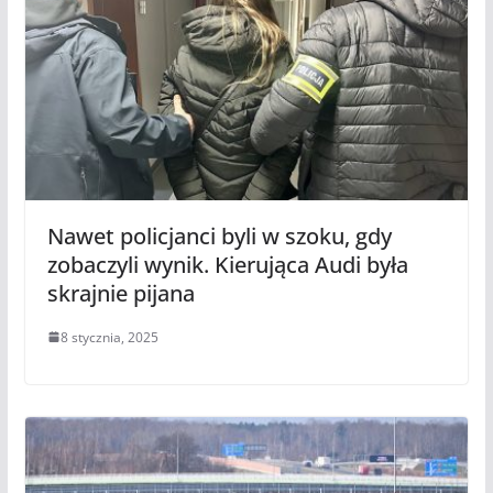
Nawet policjanci byli w szoku, gdy
zobaczyli wynik. Kierująca Audi była
skrajnie pijana
8 stycznia, 2025