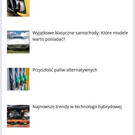
Wyjątkowe klasyczne samochody: Które modele
warto posiadać?
Przyszłość paliw alternatywnych
Najnowsze trendy w technologii hybrydowej