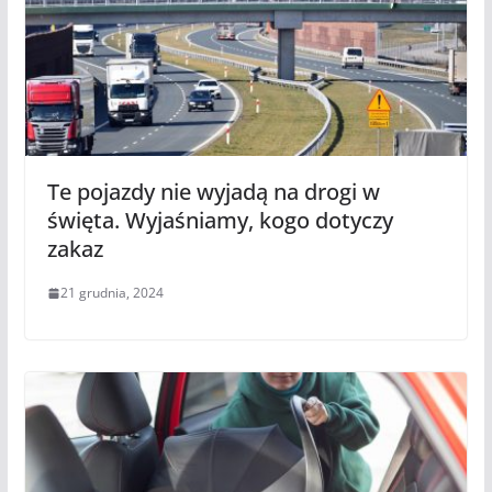
Te pojazdy nie wyjadą na drogi w
święta. Wyjaśniamy, kogo dotyczy
zakaz
21 grudnia, 2024