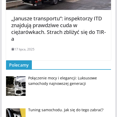
„Janusze transportu”: inspektorzy ITD
znajdują prawdziwe cuda w
ciężarówkach. Strach zbliżyć się do TIR-
a
17 lipca, 2025
Polecamy
Połączenie mocy i elegancji: Luksusowe
samochody najnowszej generacji
Tuning samochodu. Jak się do tego zabrać?