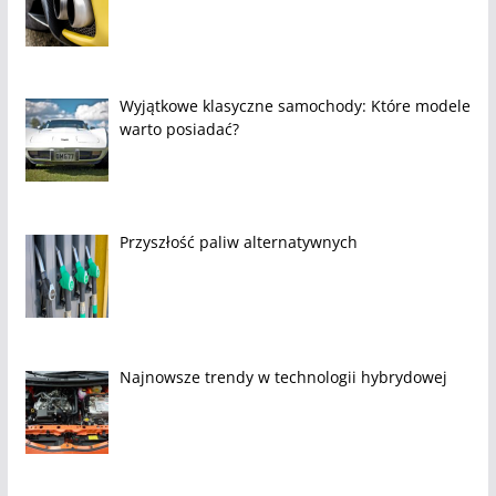
Wyjątkowe klasyczne samochody: Które modele
warto posiadać?
Przyszłość paliw alternatywnych
Najnowsze trendy w technologii hybrydowej