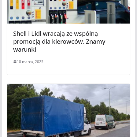
Shell i Lidl wracają ze wspólną
promocją dla kierowców. Znamy
warunki
18 marca, 2025