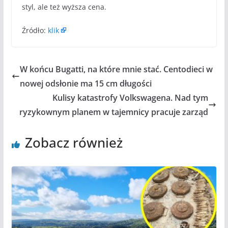
styl, ale też wyższa cena.
Źródło:
klik
W końcu Bugatti, na które mnie stać. Centodieci w
nowej odsłonie ma 15 cm długości
Kulisy katastrofy Volkswagena. Nad tym
ryzykownym planem w tajemnicy pracuje zarząd
Zobacz również