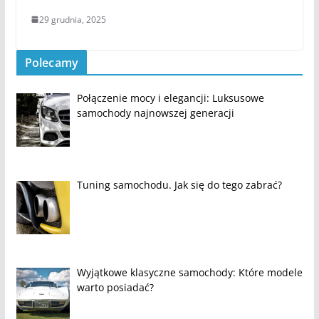
29 grudnia, 2025
Polecamy
Połączenie mocy i elegancji: Luksusowe
samochody najnowszej generacji
Tuning samochodu. Jak się do tego zabrać?
Wyjątkowe klasyczne samochody: Które modele
warto posiadać?