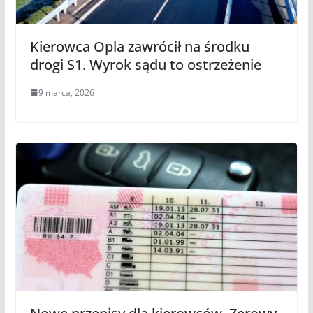
Kierowca Opla zawrócił na środku
drogi S1. Wyrok sądu to ostrzeżenie
9 marca, 2026