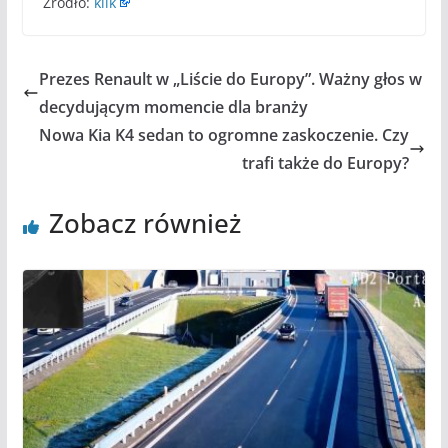
Źródło:
klik
Prezes Renault w „Liście do Europy”. Ważny głos w
decydującym momencie dla branży
Nowa Kia K4 sedan to ogromne zaskoczenie. Czy
trafi także do Europy?
Zobacz również