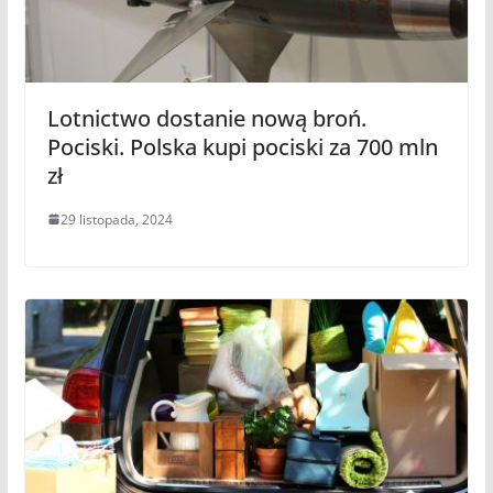
Lotnictwo dostanie nową broń.
Pociski. Polska kupi pociski za 700 mln
zł
29 listopada, 2024