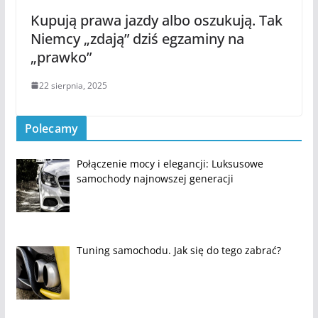
Kupują prawa jazdy albo oszukują. Tak
Niemcy „zdają” dziś egzaminy na
„prawko”
22 sierpnia, 2025
Polecamy
Połączenie mocy i elegancji: Luksusowe
samochody najnowszej generacji
Tuning samochodu. Jak się do tego zabrać?