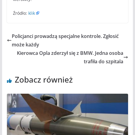
Źródło:
klik
Policjanci prowadzą specjalne kontrole. Zgłosić
może każdy
Kierowca Opla zderzył się z BMW. Jedna osoba
trafiła do szpitala
Zobacz również