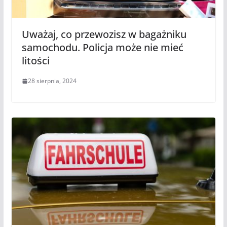
Uważaj, co przewozisz w bagażniku
samochodu. Policja może nie mieć
litości
28 sierpnia, 2024