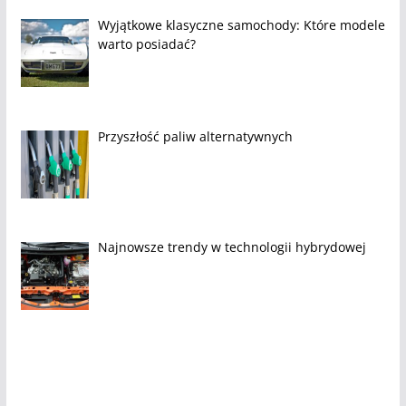
Wyjątkowe klasyczne samochody: Które modele
warto posiadać?
Przyszłość paliw alternatywnych
Najnowsze trendy w technologii hybrydowej