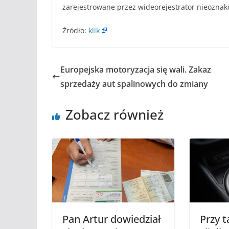
zarejestrowane przez wideorejestrator nieozna
Źródło:
klik
Europejska motoryzacja się wali. Zakaz
sprzedaży aut spalinowych do zmiany
Zobacz również
Pan Artur dowiedział
Przy 