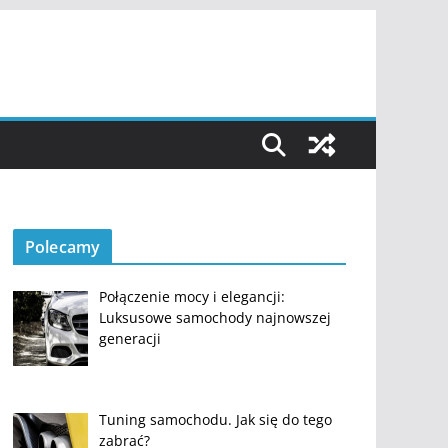
Polecamy
Połączenie mocy i elegancji:
Luksusowe samochody najnowszej
generacji
Tuning samochodu. Jak się do tego
zabrać?