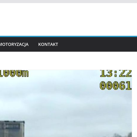
MOTORYZACJA
KONTAKT