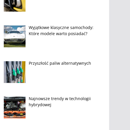
Wyjątkowe klasyczne samochody:
Które modele warto posiadać?
Przyszłość paliw alternatywnych
Najnowsze trendy w technologii
hybrydowej