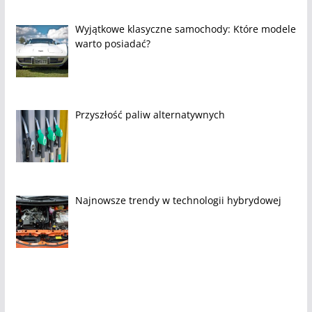
Wyjątkowe klasyczne samochody: Które modele
warto posiadać?
Przyszłość paliw alternatywnych
Najnowsze trendy w technologii hybrydowej