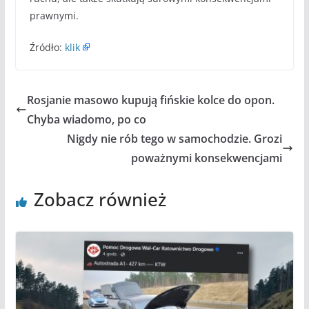
prawnymi.
Źródło:
klik
Rosjanie masowo kupują fińskie kolce do opon.
Chyba wiadomo, po co
Nigdy nie rób tego w samochodzie. Grozi
poważnymi konsekwencjami
Zobacz również