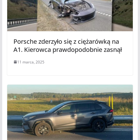
Porsche zderzyło się z ciężarówką na
A1. Kierowca prawdopodobnie zasnął
11 marca, 2025