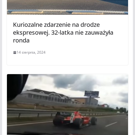
Kuriozalne zdarzenie na drodze
ekspresowej. 32-latka nie zauważyła
ronda
14 sierpnia, 2024