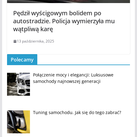
Pędził wyścigowym bolidem po
autostradzie. Policja wymierzyła mu
wątpliwą karę
13 października, 2025
Polecamy
Połączenie mocy i elegancji: Luksusowe
samochody najnowszej generacji
Tuning samochodu. Jak się do tego zabrać?