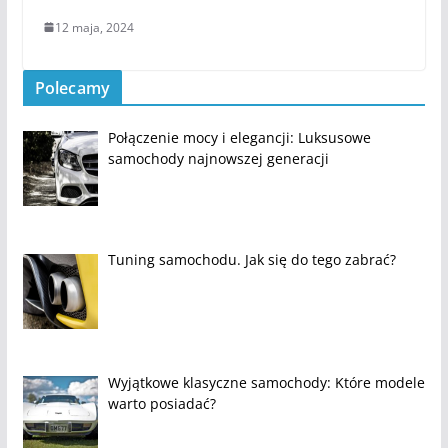
12 maja, 2024
Polecamy
Połączenie mocy i elegancji: Luksusowe
samochody najnowszej generacji
Tuning samochodu. Jak się do tego zabrać?
Wyjątkowe klasyczne samochody: Które modele
warto posiadać?