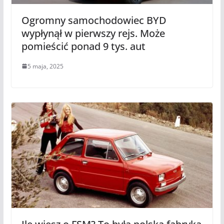
Ogromny samochodowiec BYD
wypłynął w pierwszy rejs. Może
pomieścić ponad 9 tys. aut
5 maja, 2025