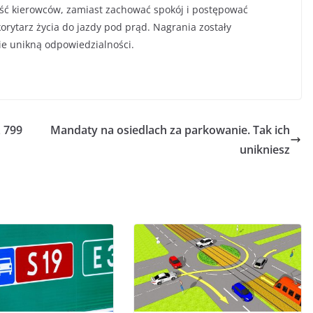
ść kierowców, zamiast zachować spokój i postępować
orytarz życia do jazdy pod prąd. Nagrania zostały
nie unikną odpowiedzialności.
 799
Mandaty na osiedlach za parkowanie. Tak ich
unikniesz