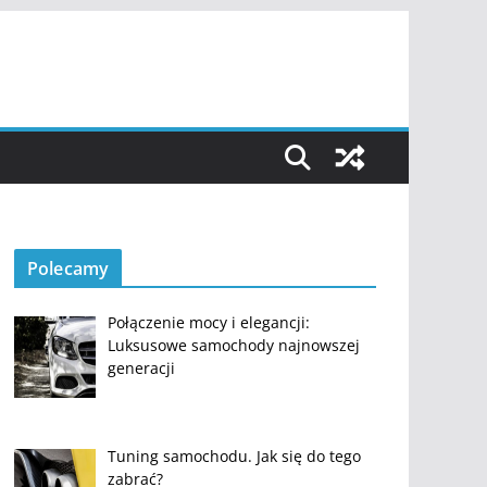
Polecamy
Połączenie mocy i elegancji:
Luksusowe samochody najnowszej
generacji
Tuning samochodu. Jak się do tego
zabrać?