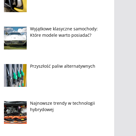
Wyjątkowe klasyczne samochody:
Które modele warto posiadać?
Przyszłość paliw alternatywnych
Najnowsze trendy w technologii
hybrydowej