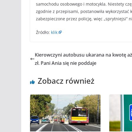
samochodu osobowego i motocykla. Niestety czę
zgodnie z przepisami, postanowiła wykorzystać k
zabezpieczone przez policję, więc „sprytniejsi” 
Źródło:
klik
Kierowczyni autobusu ukarana na kwotę aż
zł. Pani Ania się nie poddaje
Zobacz również