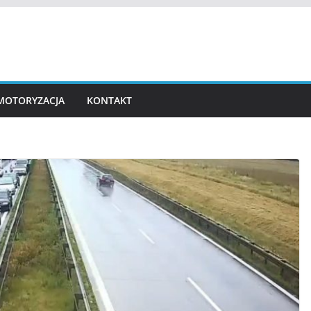
MOTORYZACJA
KONTAKT