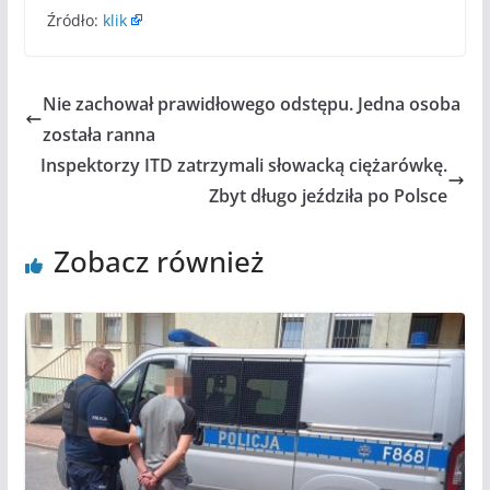
Źródło:
klik
Nie zachował prawidłowego odstępu. Jedna osoba
została ranna
Inspektorzy ITD zatrzymali słowacką ciężarówkę.
Zbyt długo jeździła po Polsce
Zobacz również