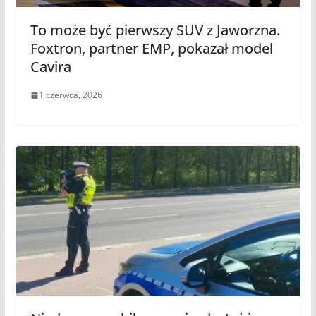
To może być pierwszy SUV z Jaworzna.
Foxtron, partner EMP, pokazał model
Cavira
1 czerwca, 2026