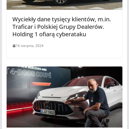
Wyciekły dane tysięcy klientów, m.in.
Traficar i Polskiej Grupy Dealerów.
Holding 1 ofiarą cyberataku
16 sierpnia, 2024