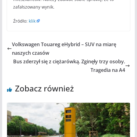
zafałszowany wynik.
Źródło:
klik
Volkswagen Touareg eHybrid – SUV na miarę
naszych czasów
Bus zderzył się z ciężarówką. Zginęły trzy osoby.
Tragedia na A4
Zobacz również