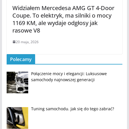
Widziałem Mercedesa AMG GT 4-Door
Coupe. To elektryk, ma silniki o mocy
1169 KM, ale wydaje odgłosy jak
rasowe V8
20 maja, 2026
Polecamy
Połączenie mocy i elegancji: Luksusowe
samochody najnowszej generacji
Tuning samochodu. Jak się do tego zabrać?