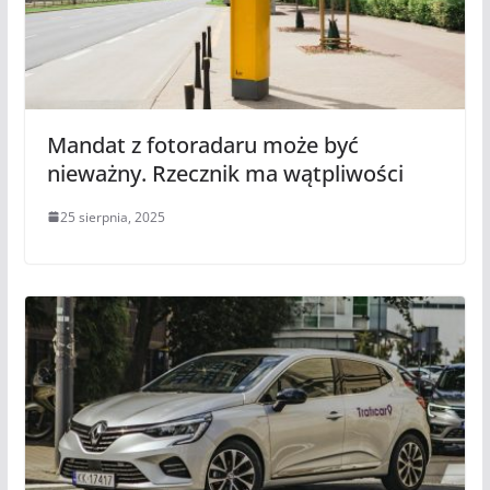
Mandat z fotoradaru może być
nieważny. Rzecznik ma wątpliwości
25 sierpnia, 2025