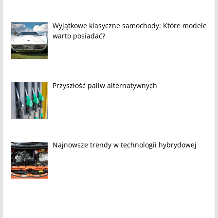
Wyjątkowe klasyczne samochody: Które modele
warto posiadać?
Przyszłość paliw alternatywnych
Najnowsze trendy w technologii hybrydowej